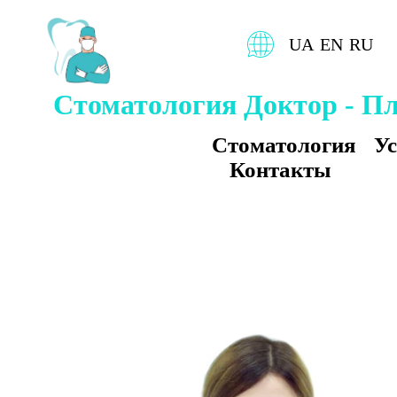
UA
EN
RU
Стоматология Доктор - П
Стоматология
Ус
Контакты