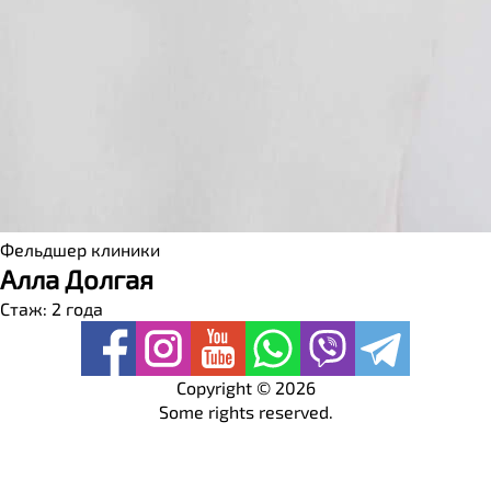
Фельдшер клиники
Алла Долгая
Стаж: 2 года
Copyright ©
2026
Some rights reserved.