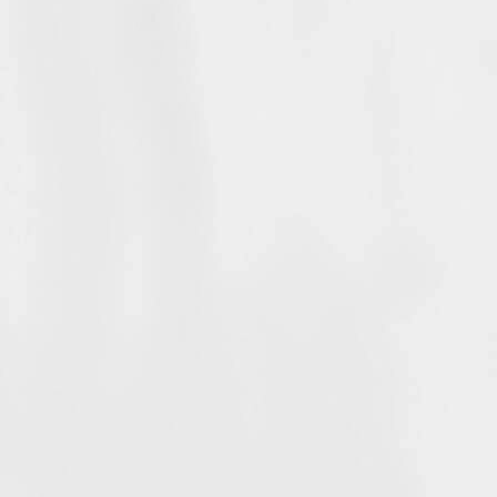
Лечение в Украине
Фото
Блог
Контакты