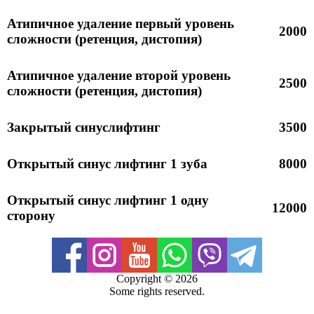
Фото
Блог
Атипичное удаление первый уровень
2000
сложности (ретенция, дистопия)
Контакты
Атипичное удаление второй уровень
2500
сложности (ретенция, дистопия)
Закрытый синуслифтинг
3500
Открытый синус лифтинг 1 зуба
8000
Открытый синус лифтинг 1 одну
12000
сторону
Copyright ©
2026
Some rights reserved.