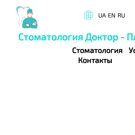
UA
EN
RU
Стоматология Доктор - 
Стоматология
У
Контакты